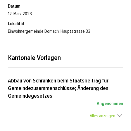
Datum
12. März 2023
Lokalität
Einwohnergemeinde Dornach, Hauptstrasse 33
Kantonale Vorlagen
Abbau von Schranken beim Staatsbeitrag für
Gemeindezusammenschlüsse; Änderung des
Gemeindegesetzes
Angenommen
Alles anzeigen