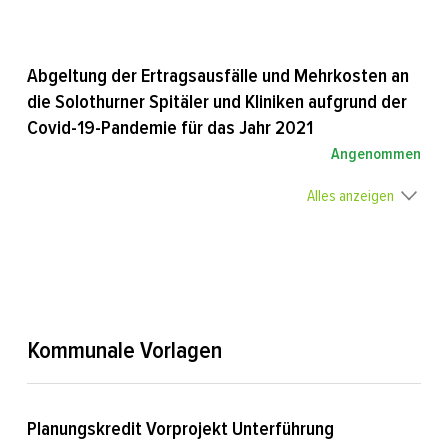
Abgeltung der Ertragsausfälle und Mehrkosten an
die Solothurner Spitäler und Kliniken aufgrund der
Covid-19-Pandemie für das Jahr 2021
Angenommen
Alles anzeigen
Kommunale Vorlagen
Planungskredit Vorprojekt Unterführung