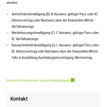
werden:
Aufenthaltsbewilligung (B): B-Ausweis, gültiger Pass oder ID,
Arbeitsvertrag oder Nachweis über die finanziellen Mittel,
Verfallsanzeige.
Niederlassungsbewilligung (C): C-Ausweis, gültiger Pass oder
ID, Verfallsanzeige.
Kurzaufenthaltsbewilligung (L): L-Ausweis, gültiger Pass oder
ID, Arbeitsvertrag oder Nachweis über die finanziellen Mittel,
falls in Ausbildung Ausbildungsbestätigung, Mietvertrag.
Weitere Informationen zu den Bewilligungen
Externer Link wird in ein
Kontakt