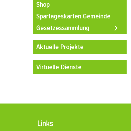
Shop
Spartageskarten Gemeinde
Gesetzessammlung
Aktuelle Projekte
Virtuelle Dienste
Links