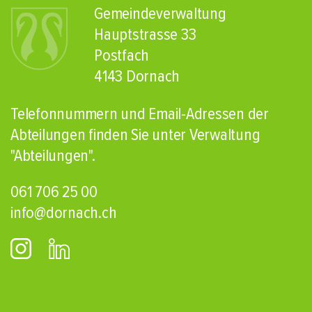
Gemeindeverwaltung
Hauptstrasse 33
Postfach
4143 Dornach
Telefonnummern und Email-Adressen der
Abteilungen finden Sie unter Verwaltung
"Abteilungen"
.
061 706 25 00
info@dornach.ch