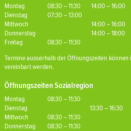
Montag
08:30 – 11:30
14:00 – 16:00
Dienstag
07:30 – 13:00
Mittwoch
14:00 – 16:00
Donnerstag
14:00 – 18:00
Freitag
08:30 – 11:30
Termine ausserhalb der Öffnungszeiten können i
vereinbart werden.
Öffnungszeiten Sozialregion
Montag
08:30 – 11:30
Dienstag
13:30 – 16:30
Mittwoch
08:30 – 11:30
Donnerstag
08:30 – 11:30