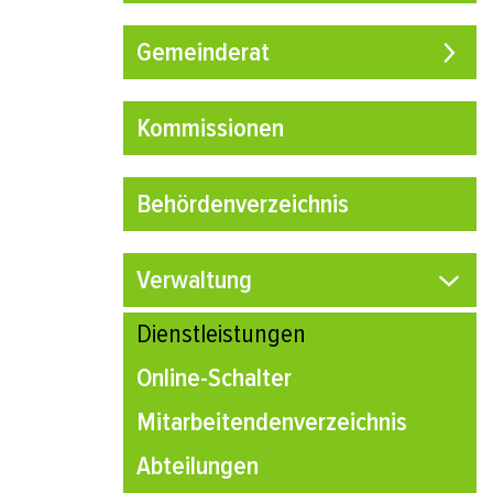
Gemeinderat
Kommissionen
Behördenverzeichnis
Verwaltung
Dienstleistungen
(ausgewählt)
Online-Schalter
Mitarbeitendenverzeichnis
Abteilungen