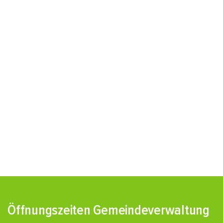
Öffnungszeiten Gemeindeverwaltung