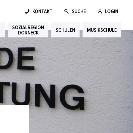
KONTAKT
SUCHE
LOGIN
SOZIALREGION
G
SCHULEN
MUSIKSCHULE
DORNECK