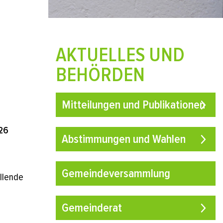
AKTUELLES UND
BEHÖRDEN
Mitteilungen und Publikationen
026
Abstimmungen und Wahlen
Gemeindeversammlung
llende
Gemeinderat