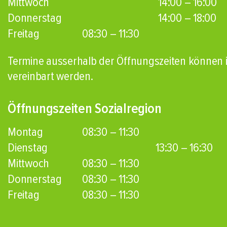
Mittwoch
14:00 – 16:00
Donnerstag
14:00 – 18:00
Freitag
08:30 – 11:30
Termine ausserhalb der Öffnungszeiten können i
vereinbart werden.
Öffnungszeiten Sozialregion
Montag
08:30 – 11:30
Dienstag
13:30 – 16:30
Mittwoch
08:30 – 11:30
Donnerstag
08:30 – 11:30
Freitag
08:30 – 11:30