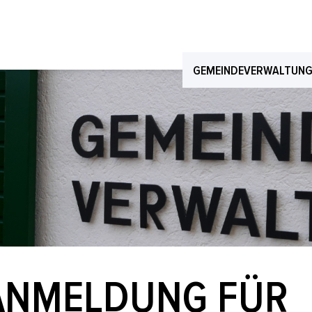
GEMEINDEVERWALTUN
ANMELDUNG FÜR