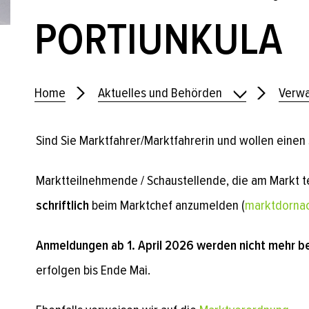
PORTIUNKULA
Home
Aktuelles und Behörden
Verwa
Sind Sie Marktfahrer/Marktfahrerin und wollen einen
Marktteilnehmende / Schaustellende, die am Markt t
schriftlich
beim Marktchef anzumelden (
marktdorna
Anmeldungen ab 1. April 2026 werden nicht mehr be
erfolgen bis Ende Mai.