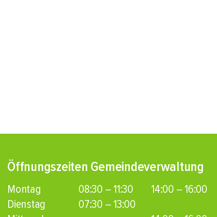
Öffnungszeiten Gemeindeverwaltung
Montag
08:30 – 11:30
14:00 – 16:00
Dienstag
07:30 – 13:00