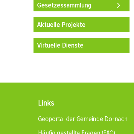
Gesetzessammlung
Aktuelle Projekte
Virtuelle Dienste
Links
Geoportal der Gemeinde Dornach
Häufig gestellte Fragen (FAQ)