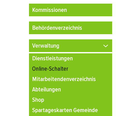
Kommissionen
Behördenverzeichnis
Verwaltung
Dienstleistungen
Online-Schalter
(ausgewählt)
Mitarbeitendenverzeichnis
Abteilungen
Shop
Spartageskarten Gemeinde