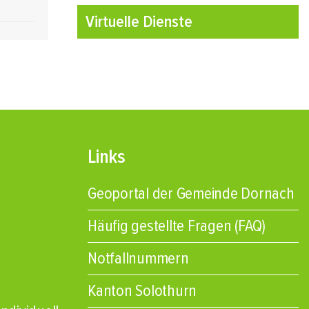
Virtuelle Dienste
Links
Geoportal der Gemeinde Dornach
Häufig gestellte Fragen (FAQ)
Notfallnummern
Kanton Solothurn