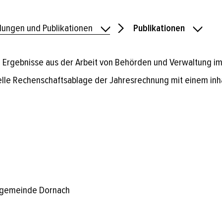
ilungen und Publikationen
Publikationen
d Ergebnisse aus der Arbeit von Behörden und Verwaltung i
ielle Rechenschaftsablage der Jahresrechnung mit einem inha
gemeinde Dornach