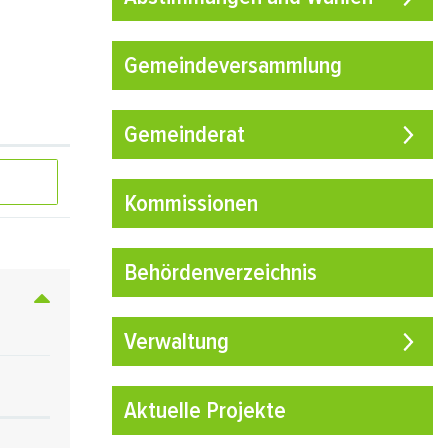
Gemeindeversammlung
Gemeinderat
Kommissionen
Behördenverzeichnis
Verwaltung
Aktuelle Projekte