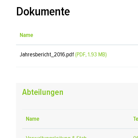
Dokumente
Name
Jahresbericht_2016.pdf
(PDF, 1.93 MB)
Abteilungen
Name
T