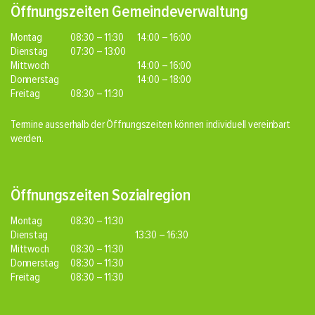
Öffnungszeiten Gemeindeverwaltung
Montag
08:30 – 11:30
14:00 – 16:00
Dienstag
07:30 – 13:00
Mittwoch
14:00 – 16:00
Donnerstag
14:00 – 18:00
Freitag
08:30 – 11:30
Termine ausserhalb der Öffnungszeiten können individuell vereinbart
werden.
Öffnungszeiten Sozialregion
Montag
08:30 – 11:30
Dienstag
13:30 – 16:30
Mittwoch
08:30 – 11:30
Donnerstag
08:30 – 11:30
Freitag
08:30 – 11:30