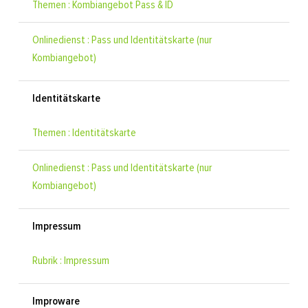
Themen : Kombiangebot Pass & ID
Onlinedienst : Pass und Identitätskarte (nur
Kombiangebot)
Identitätskarte
Themen : Identitätskarte
Onlinedienst : Pass und Identitätskarte (nur
Kombiangebot)
Impressum
Rubrik : Impressum
Improware