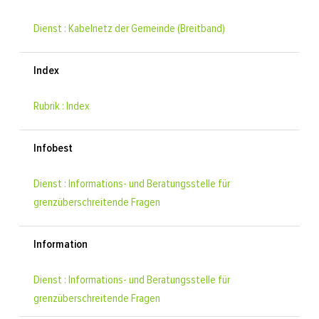
Dienst : Kabelnetz der Gemeinde (Breitband)
Index
Rubrik : Index
Infobest
Dienst : Informations- und Beratungsstelle für
grenzüberschreitende Fragen
Information
Dienst : Informations- und Beratungsstelle für
grenzüberschreitende Fragen