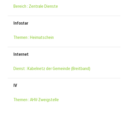
Bereich : Zentrale Dienste
Infostar
Themen : Heimatschein
Internet
Dienst : Kabelnetz der Gemeinde (Breitband)
IV
Themen : AHV-Zweigstelle