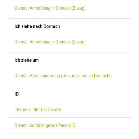
Dienst : Anmeldung in Dornach (Zuzug)
Ich ziehe nach Dornach
Dienst : Anmeldung in Dornach (Zuzug)
ich ziehe um
Dienst : Adressänderung (Umzug innerhalb Dornachs)
ID
Themen : Identitätskarte
Dienst : Kombiangebot Pass & ID