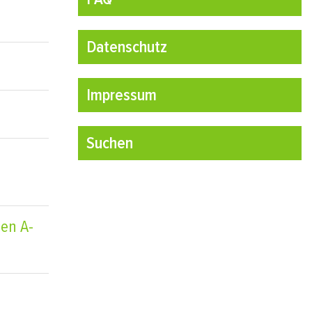
Datenschutz
Impressum
Suchen
en A-