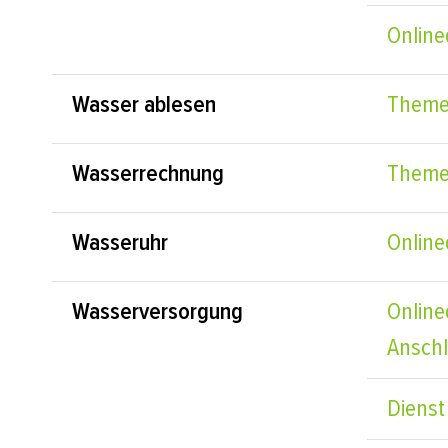
Online
Wasser ablesen
Theme
Wasserrechnung
Theme
Wasseruhr
Online
Wasserversorgung
Online
Ansch
Dienst