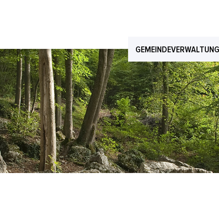
GEMEINDEVERWALTUN