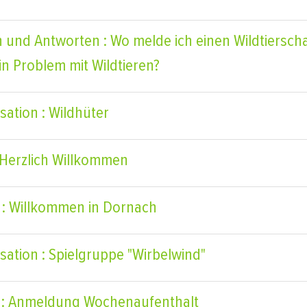
 und Antworten : Wo melde ich einen Wildtiersc
in Problem mit Wildtieren?
sation : Wildhüter
: Herzlich Willkommen
 : Willkommen in Dornach
sation : Spielgruppe "Wirbelwind"
 : Anmeldung Wochenaufenthalt