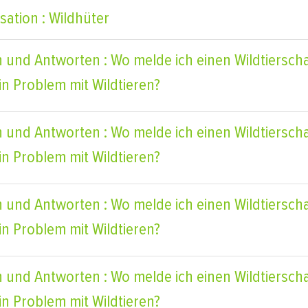
sation : Wildhüter
 und Antworten : Wo melde ich einen Wildtiersc
in Problem mit Wildtieren?
 und Antworten : Wo melde ich einen Wildtiersc
in Problem mit Wildtieren?
 und Antworten : Wo melde ich einen Wildtiersc
in Problem mit Wildtieren?
 und Antworten : Wo melde ich einen Wildtiersc
in Problem mit Wildtieren?