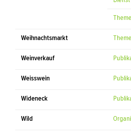
Theme
Weihnachtsmarkt
Theme
Weinverkauf
Publik
Weisswein
Publik
Wideneck
Publik
Wild
Organi