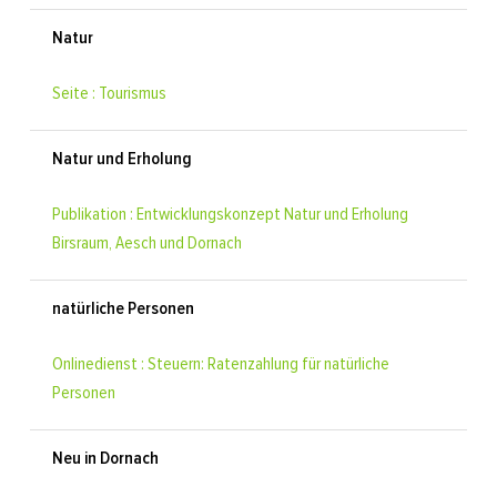
Natur
Seite : Tourismus
Natur und Erholung
Publikation : Entwicklungskonzept Natur und Erholung
Birsraum, Aesch und Dornach
natürliche Personen
Onlinedienst : Steuern: Ratenzahlung für natürliche
Personen
Neu in Dornach