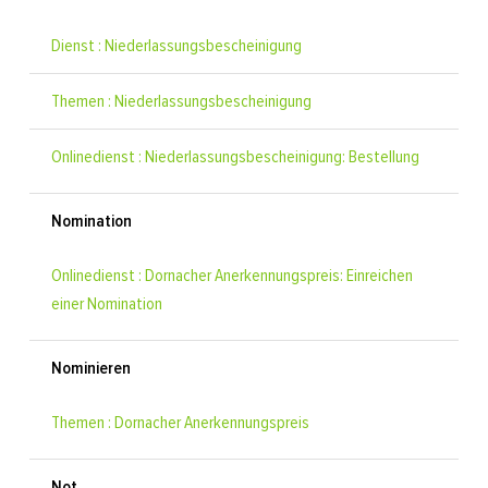
Dienst : Niederlassungsbescheinigung
Themen : Niederlassungsbescheinigung
Onlinedienst : Niederlassungsbescheinigung: Bestellung
Nomination
Onlinedienst : Dornacher Anerkennungspreis: Einreichen
einer Nomination
Nominieren
Themen : Dornacher Anerkennungspreis
Not