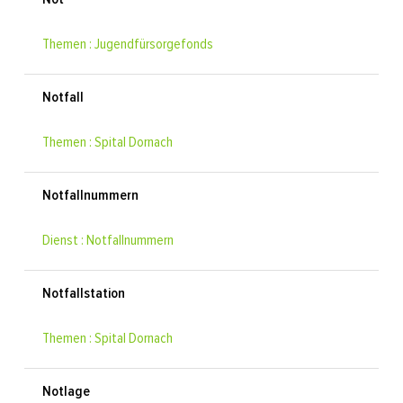
Themen : Jugendfürsorgefonds
Notfall
Themen : Spital Dornach
Notfallnummern
Dienst : Notfallnummern
Notfallstation
Themen : Spital Dornach
Notlage