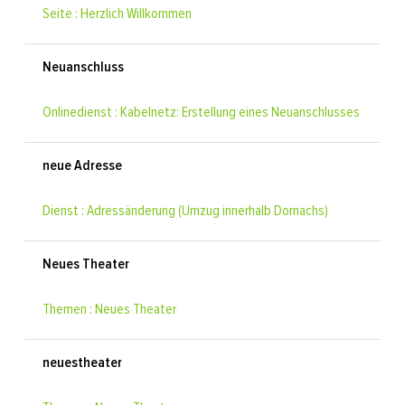
Seite : Herzlich Willkommen
Neuanschluss
Onlinedienst : Kabelnetz: Erstellung eines Neuanschlusses
neue Adresse
Dienst : Adressänderung (Umzug innerhalb Dornachs)
Neues Theater
Themen : Neues Theater
neuestheater