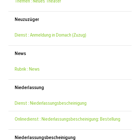
Themen : Neues Theater
Neuzuzüger
Dienst : Anmeldung in Dornach (Zuzug)
News
Rubrik : News
Niederlassung
Dienst : Niederlassungsbescheinigung
Onlinedienst : Niederlassungsbescheinigung: Bestellung
Niederlassungsbescheinigung