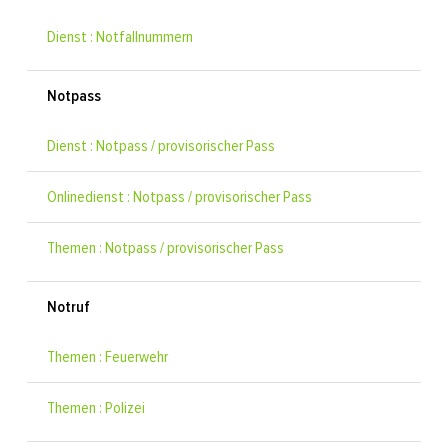
Dienst : Notfallnummern
Notpass
Dienst : Notpass / provisorischer Pass
Onlinedienst : Notpass / provisorischer Pass
Themen : Notpass / provisorischer Pass
Notruf
Themen : Feuerwehr
Themen : Polizei